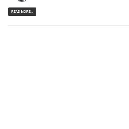
READ MORE...