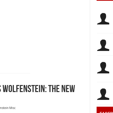
 WOLFENSTEIN: THE NEW
nstein Misc