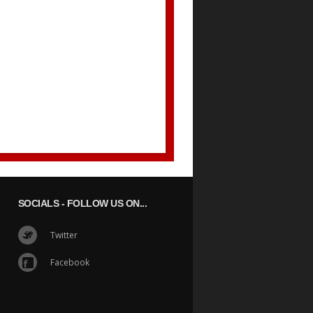
SOCIALS
- FOLLOW US ON...
Twitter
Facebook