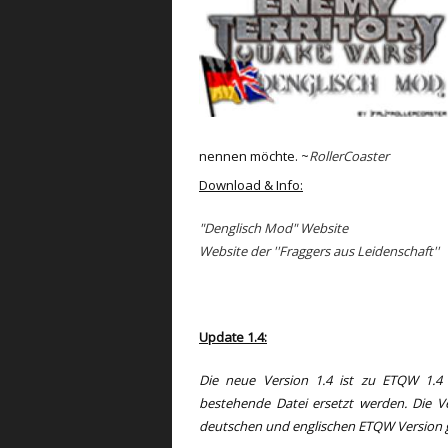
nennen möchte. ~
RollerCoaster
Download & Info:
"Denglisch Mod" Website
Website der ''Fraggers aus Leidenschaft''
Update 1.4:
Die neue Version 1.4 ist zu ETQW 1.4 
bestehende Datei ersetzt werden. Die Ve
deutschen und englischen ETQW Version 