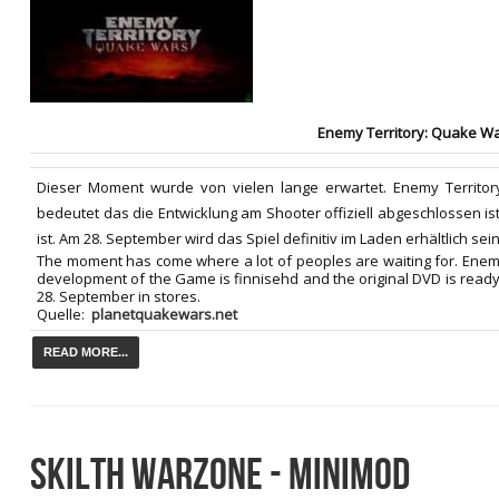
Enemy Territory: Quake W
Dieser Moment wurde von vielen lange erwartet. Enemy Territor
bedeutet das die Entwicklung am Shooter offiziell abgeschlossen is
ist. Am 28. September wird das Spiel definitiv im Laden erhältlich sein
The moment has come where a lot of peoples are waiting for. Enem
development of the Game is finnisehd and the original DVD is ready
28. September in stores.
Quelle:
planetquakewars.net
READ MORE...
SKILTH WARZONE - MINIMOD