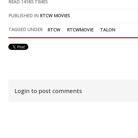
READ
14185
TIMES
PUBLISHED IN
RTCW MOVIES
TAGGED UNDER
RTCW
RTCWMOVIE
TALON
Login to post comments