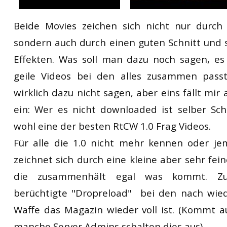
Beide Movies zeichen sich nicht nur durch 
sondern auch durch einen guten Schnitt und
Effekten. Was soll man dazu noch sagen, es
geile Videos bei den alles zusammen pass
wirklich dazu nicht sagen, aber eins fällt mir 
ein: Wer es nicht downloaded ist selber Sc
wohl eine der besten RtCW 1.0 Frag Videos.
Für alle die 1.0 nicht mehr kennen oder je
zeichnet sich durch eine kleine aber sehr fe
die zusammenhält egal was kommt. Z
berüchtigte "Dropreload" bei den nach wie
Waffe das Magazin wieder voll ist. (Kommt a
manche Server Admins schalten dies aus)