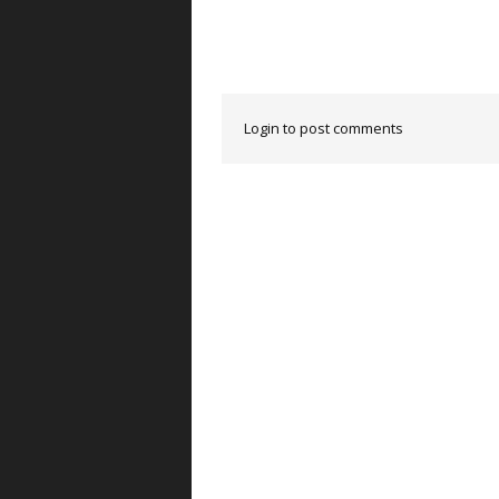
Login to post comments