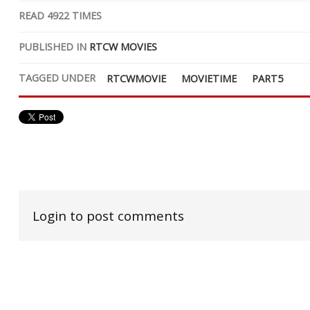
READ
4922
TIMES
PUBLISHED IN
RTCW MOVIES
TAGGED UNDER
RTCWMOVIE
MOVIETIME
PART5
Login to post comments