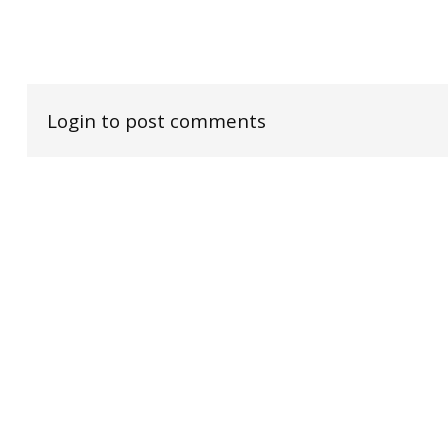
Login to post comments