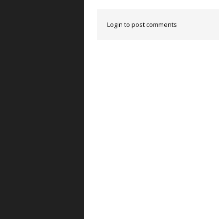
Login to post comments