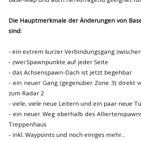
Die Hauptmerkmale der Änderungen von Bas
sind:
- ein extrem kurzer Verbindungsgang zwische
- zwei Spawnpunkte auf jeder Seite
- das Achsenspawn-Dach ist jetzt begehbar
- ein neuer Gang (gegenüber Zone 3) direkt
zum Radar 2
- viele, viele neue Leitern und ein paar neue T
- ein neuer Weg oberhalb des Alliertenspaw
Treppenhaus
- inkl. Waypoints und noch einiges mehr...