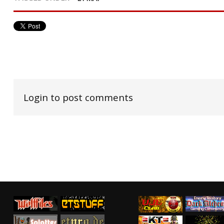
Login to post comments