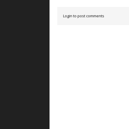
Login to post comments