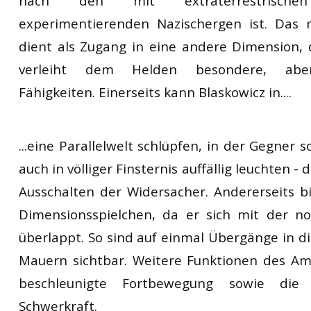
nach den mit extraterrestrischen
experimentierenden Nazischergen ist. Das 
dient als Zugang in eine andere Dimension, 
verleiht dem Helden besondere, aber
Fähigkeiten. Einerseits kann Blaskowicz in....
...eine Parallelwelt schlüpfen, in der Gegner
auch in völliger Finsternis auffällig leuchten - 
Ausschalten der Widersacher. Andererseits bi
Dimensionsspielchen, da er sich mit der no
überlappt. So sind auf einmal Übergänge in di
Mauern sichtbar. Weitere Funktionen des Amu
beschleunigte Fortbewegung sowie die
Schwerkraft.