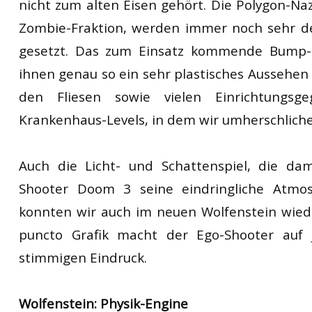
nicht zum alten Eisen gehört. Die Polygon-Naz
Zombie-Fraktion, werden immer noch sehr det
gesetzt. Das zum Einsatz kommende Bump-M
ihnen genau so ein sehr plastisches Aussehe
den Fliesen sowie vielen Einrichtungsg
Krankenhaus-Levels, in dem wir umherschliche
Auch die Licht- und Schattenspiel, die da
Shooter Doom 3 seine eindringliche Atmos
konnten wir auch im neuen Wolfenstein wied
puncto Grafik macht der Ego-Shooter auf 
stimmigen Eindruck.
Wolfenstein: Physik-Engine