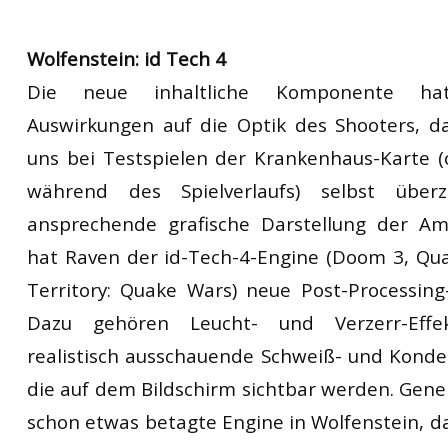
Wolfenstein: id Tech 4
Die neue inhaltliche Komponente ha
Auswirkungen auf die Optik des Shooters, d
uns bei Testspielen der Krankenhaus-Karte (
während des Spielverlaufs) selbst über
ansprechende grafische Darstellung der Amu
hat Raven der id-Tech-4-Engine (Doom 3, Qua
Territory: Quake Wars) neue Post-Processing-
Dazu gehören Leucht- und Verzerr-Effe
realistisch ausschauende Schweiß- und Kond
die auf dem Bildschirm sichtbar werden. Gener
schon etwas betagte Engine in Wolfenstein, da