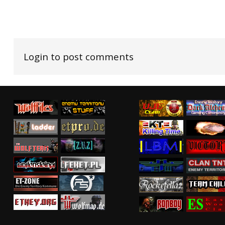
Login to post comments