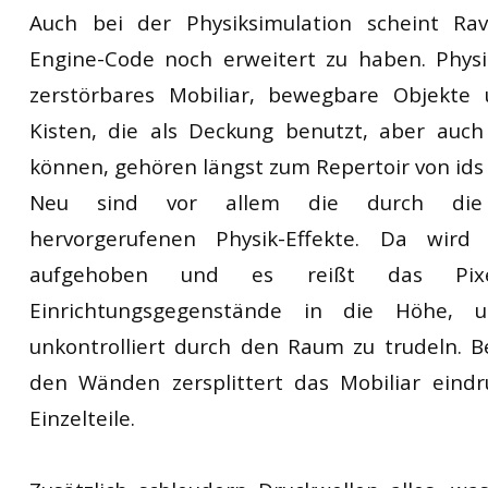
Auch bei der Physiksimulation scheint Ra
Engine-Code noch erweitert zu haben. Physi
zerstörbares Mobiliar, bewegbare Objekte
Kisten, die als Deckung benutzt, aber auch
können, gehören längst zum Repertoir von ids 
Neu sind vor allem die durch die A
hervorgerufenen Physik-Effekte. Da wird 
aufgehoben und es reißt das Pixe
Einrichtungsgegenstände in die Höhe, 
unkontrolliert durch den Raum zu trudeln. Be
den Wänden zersplittert das Mobiliar eindru
Einzelteile.