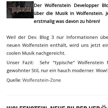
Der Wolfenstein Developper Bl
über die Musik in Wolfenstein. J
erstmalig was davon zu hören!
Weil der Dev. Blog 3 nur Informationen üb
neuen Wolfenstein enthält, wird uns jetzt e
coolen Musik nachgereicht.
Unser Fazit: Sehr "typische" Wolfenstein M
gewohnter Stil, nur ein hauch moderner. Wow
Quelle:
Wolfenstein-Zone