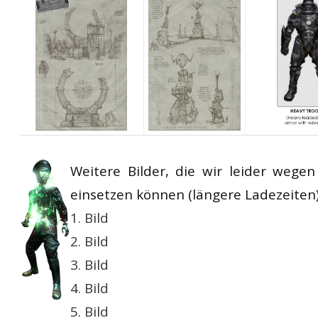
Weitere Bilder, die wir leider wege
einsetzen können (längere Ladezeiten)
1. Bild
2. Bild
3. Bild
4. Bild
5. Bild