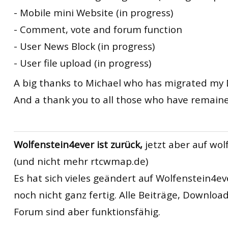
- Mobile mini Website (in progress)
- Comment, vote and forum function
- User News Block (in progress)
- User file upload (in progress)
A big thanks to Michael who has migrated my 
And a thank you to all those who have remained
Wolfenstein4ever ist zurück,
jetzt aber auf wol
(und nicht mehr rtcwmap.de)
Es hat sich vieles geändert auf Wolfenstein4eve
noch nicht ganz fertig. Alle Beiträge, Downloa
Forum sind aber funktionsfähig.