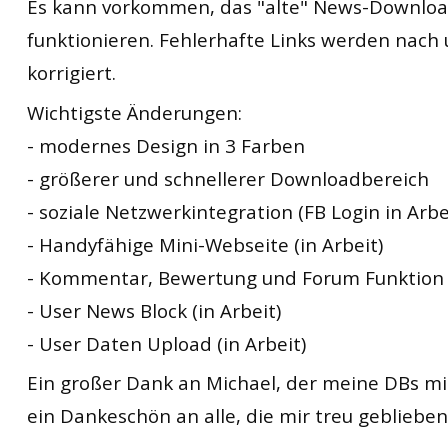
Es kann vorkommen, das "alte" News-Download
funktionieren. Fehlerhafte Links werden nach
korrigiert.
Wichtigste Änderungen:
- modernes Design in 3 Farben
- größerer und schnellerer Downloadbereich
- soziale Netzwerkintegration (FB Login in Arbe
- Handyfähige Mini-Webseite (in Arbeit)
- Kommentar, Bewertung und Forum Funktion
- User News Block (in Arbeit)
- User Daten Upload (in Arbeit)
Ein großer Dank an Michael, der meine DBs mi
ein Dankeschön an alle, die mir treu geblieben