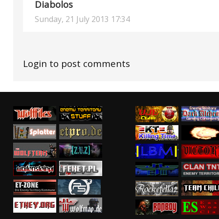
Diabolos
Sunday, 21 July 2013 17:34
Login to post comments